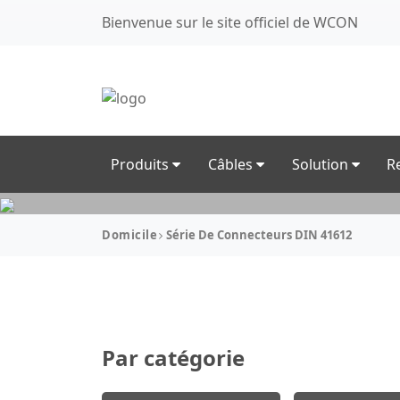
Bienvenue sur le site officiel de WCON
Produits
Câbles
Solution
R
Domicile
Série De Connecteurs DIN 41612
Par catégorie