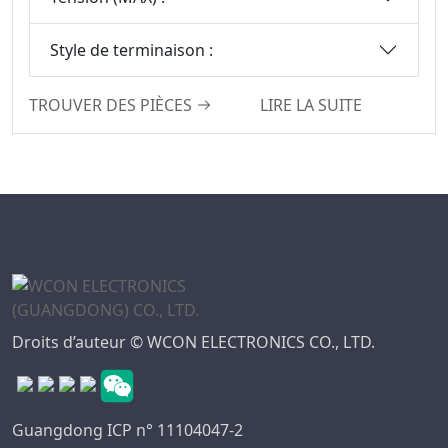
Style de terminaison :
TROUVER DES PIÈCES
LIRE LA SUITE
Droits d’auteur © WCON ELECTRONICS CO., LTD.
Guangdong ICP n° 11104047-2