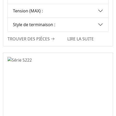
Tension (MAX) :
Style de terminaison :
TROUVER DES PIÈCES
LIRE LA SUITE