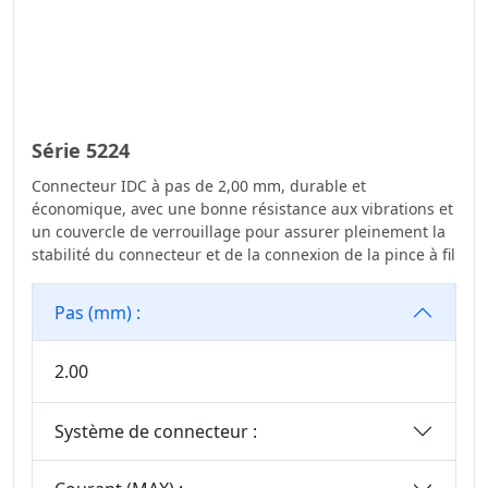
Série 5224
Connecteur IDC à pas de 2,00 mm, durable et
économique, avec une bonne résistance aux vibrations et
un couvercle de verrouillage pour assurer pleinement la
stabilité du connecteur et de la connexion de la pince à fil
Pas (mm) :
2.00
Système de connecteur :