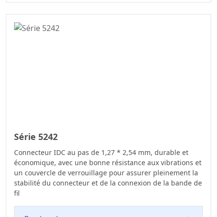
Série 5242
Connecteur IDC au pas de 1,27 * 2,54 mm, durable et
économique, avec une bonne résistance aux vibrations et
un couvercle de verrouillage pour assurer pleinement la
stabilité du connecteur et de la connexion de la bande de
fil