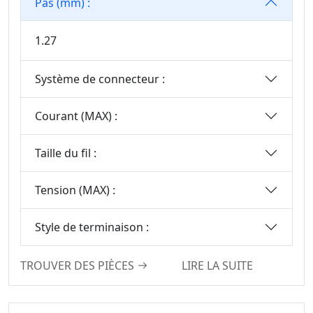
Pas (mm) :
1.27
Système de connecteur :
Courant (MAX) :
Taille du fil :
Tension (MAX) :
Style de terminaison :
TROUVER DES PIÈCES
LIRE LA SUITE