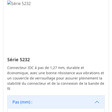
Série 5232
Connecteur IDC à pas de 1,27 mm, durable et
économique, avec une bonne résistance aux vibrations et
un couvercle de verrouillage pour assurer pleinement la
stabilité du connecteur et de la connexion de la bande de
fil
Pas (mm) :