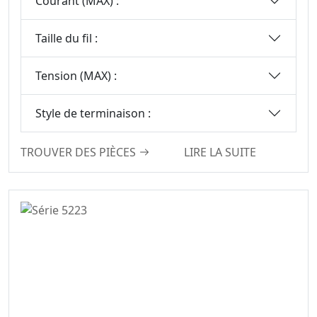
Courant (MAX) :
Taille du fil :
Tension (MAX) :
Style de terminaison :
TROUVER DES PIÈCES
LIRE LA SUITE