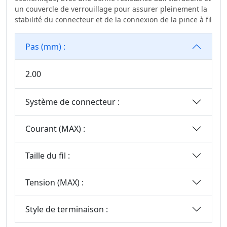
un couvercle de verrouillage pour assurer pleinement la
stabilité du connecteur et de la connexion de la pince à fil
Pas (mm) :
2.00
Système de connecteur :
Courant (MAX) :
Taille du fil :
Tension (MAX) :
Style de terminaison :