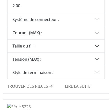
2.00
Système de connecteur :
Courant (MAX) :
Taille du fil :
Tension (MAX) :
Style de terminaison :
TROUVER DES PIÈCES
LIRE LA SUITE