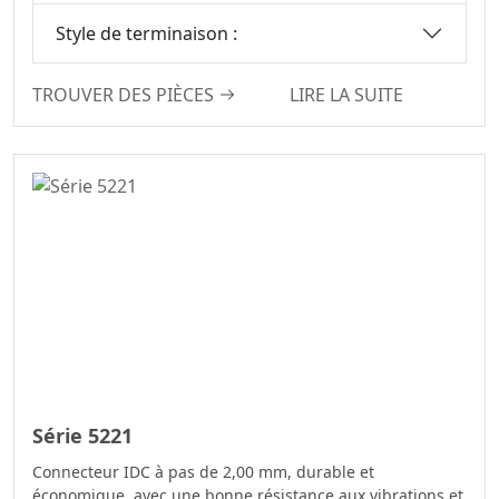
Style de terminaison :
TROUVER DES PIÈCES
LIRE LA SUITE
Série 5221
Connecteur IDC à pas de 2,00 mm, durable et
économique, avec une bonne résistance aux vibrations et