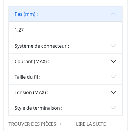
Pas (mm) :
1.27
Système de connecteur :
Courant (MAX) :
Taille du fil :
Tension (MAX) :
Style de terminaison :
TROUVER DES PIÈCES
LIRE LA SUITE