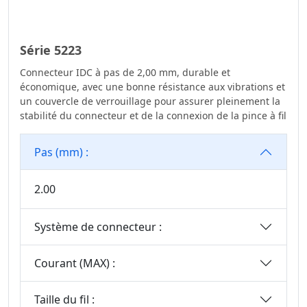
Série 5223
Connecteur IDC à pas de 2,00 mm, durable et
économique, avec une bonne résistance aux vibrations et
un couvercle de verrouillage pour assurer pleinement la
stabilité du connecteur et de la connexion de la pince à fil
Pas (mm) :
2.00
Système de connecteur :
Courant (MAX) :
Taille du fil :