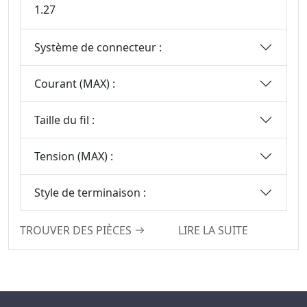
1.27
Système de connecteur :
Courant (MAX) :
Taille du fil :
Tension (MAX) :
Style de terminaison :
TROUVER DES PIÈCES
LIRE LA SUITE