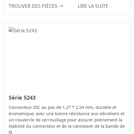
TROUVER DES PIÈCES
LIRE LA SUITE
Série 5243
Connecteur IDC au pas de 1,27 * 2,54 mm, durable et
économique, avec une bonne résistance aux vibrations et
un couvercle de verrouillage pour assurer pleinement la
stabilité du connecteur et de la connexion de la bande de
fil