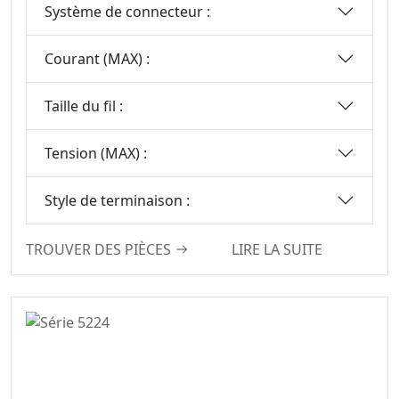
Système de connecteur :
Courant (MAX) :
Taille du fil :
Tension (MAX) :
Style de terminaison :
TROUVER DES PIÈCES
LIRE LA SUITE