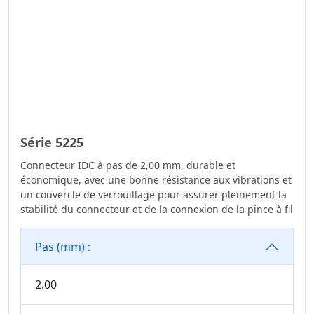
Série 5225
Connecteur IDC à pas de 2,00 mm, durable et
économique, avec une bonne résistance aux vibrations et
un couvercle de verrouillage pour assurer pleinement la
stabilité du connecteur et de la connexion de la pince à fil
Pas (mm) :
2.00