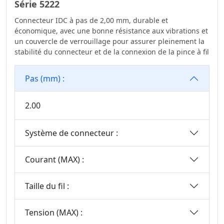
Série 5222
Connecteur IDC à pas de 2,00 mm, durable et
économique, avec une bonne résistance aux vibrations et
un couvercle de verrouillage pour assurer pleinement la
stabilité du connecteur et de la connexion de la pince à fil
Pas (mm) :
2.00
Système de connecteur :
Courant (MAX) :
Taille du fil :
Tension (MAX) :