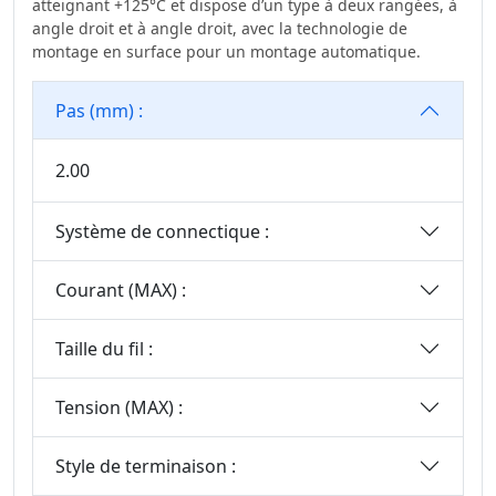
atteignant +125°C et dispose d’un type à deux rangées, à
angle droit et à angle droit, avec la technologie de
montage en surface pour un montage automatique.
Pas (mm) :
2.00
Système de connectique :
Courant (MAX) :
Taille du fil :
Tension (MAX) :
Style de terminaison :