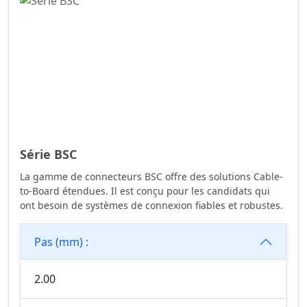
Série BSC
La gamme de connecteurs BSC offre des solutions Cable-
to-Board étendues. Il est conçu pour les candidats qui
ont besoin de systèmes de connexion fiables et robustes.
Pas (mm) :
2.00