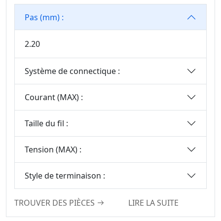
Pas (mm) :
2.20
Système de connectique :
Courant (MAX) :
Taille du fil :
Tension (MAX) :
Style de terminaison :
TROUVER DES PIÈCES
LIRE LA SUITE