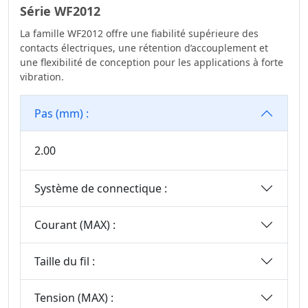
Série WF2012
La famille WF2012 offre une fiabilité supérieure des
contacts électriques, une rétention d’accouplement et
une flexibilité de conception pour les applications à forte
vibration.
Pas (mm) :
2.00
Système de connectique :
Courant (MAX) :
Taille du fil :
Tension (MAX) :