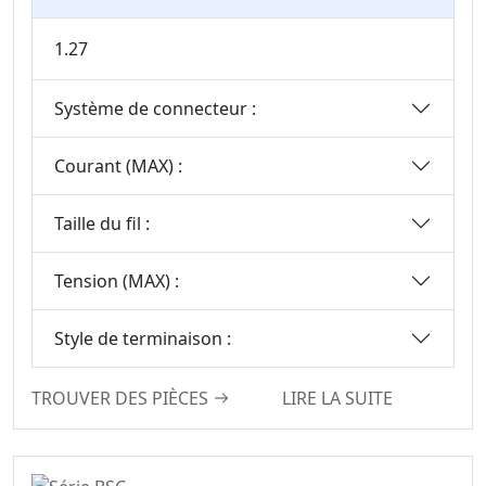
1.27
Système de connecteur :
Courant (MAX) :
Taille du fil :
Tension (MAX) :
Style de terminaison :
TROUVER DES PIÈCES
LIRE LA SUITE