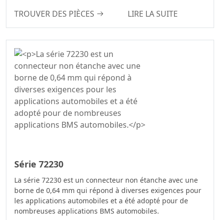
TROUVER DES PIÈCES
LIRE LA SUITE
Série 72230
La série 72230 est un connecteur non étanche avec une
borne de 0,64 mm qui répond à diverses exigences pour
les applications automobiles et a été adopté pour de
nombreuses applications BMS automobiles.