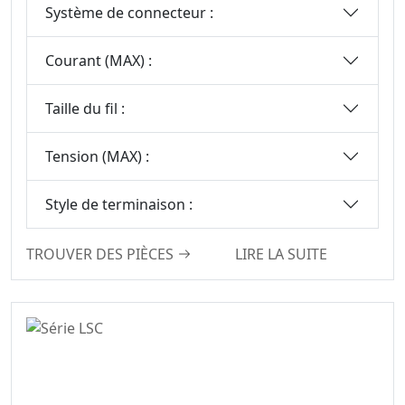
Système de connecteur :
Courant (MAX) :
Taille du fil :
Tension (MAX) :
Style de terminaison :
TROUVER DES PIÈCES
LIRE LA SUITE