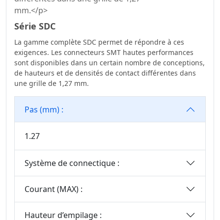
Série SDC
La gamme complète SDC permet de répondre à ces
exigences. Les connecteurs SMT hautes performances
sont disponibles dans un certain nombre de conceptions,
de hauteurs et de densités de contact différentes dans
une grille de 1,27 mm.
Pas (mm) :
1.27
Système de connectique :
Courant (MAX) :
Hauteur d’empilage :