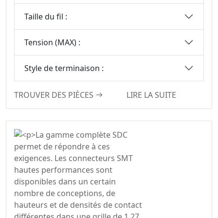
Taille du fil :
Tension (MAX) :
Style de terminaison :
TROUVER DES PIÈCES
LIRE LA SUITE