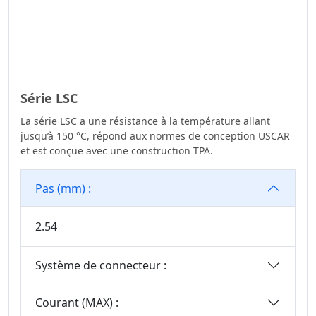
Série LSC
La série LSC a une résistance à la température allant
jusqu’à 150 °C, répond aux normes de conception USCAR
et est conçue avec une construction TPA.
Pas (mm) :
2.54
Système de connecteur :
Courant (MAX) :