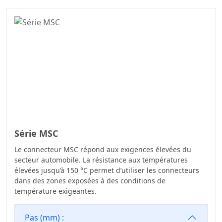
Série MSC
Le connecteur MSC répond aux exigences élevées du
secteur automobile. La résistance aux températures
élevées jusqu’à 150 °C permet d’utiliser les connecteurs
dans des zones exposées à des conditions de
température exigeantes.
Pas (mm) :