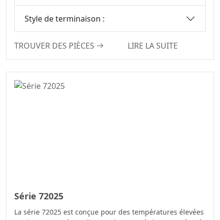
Style de terminaison :
TROUVER DES PIÈCES
LIRE LA SUITE
Série 72025
La série 72025 est conçue pour des températures élevées